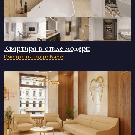
Квартира в стиле модерн
Смотреть подробнее