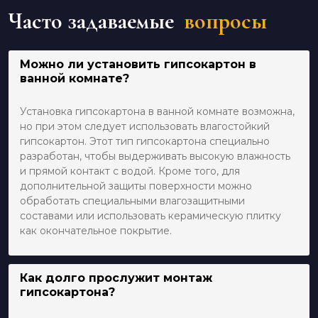
Часто задаваемые
вопросы
Можно ли установить гипсокартон в
ванной комнате?
Установка гипсокартона в ванной комнате возможна,
но при этом следует использовать влагостойкий
гипсокартон. Этот тип гипсокартона специально
разработан, чтобы выдерживать высокую влажность
и прямой контакт с водой. Кроме того, для
дополнительной защиты поверхности можно
обработать специальными влагозащитными
составами или использовать керамическую плитку
как окончательное покрытие.
Как долго прослужит монтаж
гипсокартона?