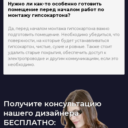
Нужно ли как-то особенно готовить
помещение перед началом работ по
монтажу гипсокартона?
Да, перед началом монтажа гипсокартона важно
подготовить помещение. Необходимо убедиться, что
поверхности, на которые будет устанавливаться
гипсокартон, чистые, сухие и ровные. Также стоит
удалить старые покрытия, обеспечить доступ к
электропроводке и другим коммуникациям, если это
необходимо.
Получите консультацию
нашего дизайнера
БЕСПЛАТНО: