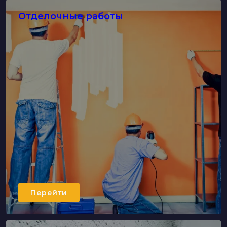
Отделочные работы
Перейти