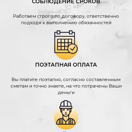
СОБЛЮДЕНИЕ СРОКОВ
Работаем строго по договору, ответственно
подходя к выполнению обязанностей
ПОЭТАПНАЯ ОПЛАТА
Вы платите поэтапно, согласно составленным
сметам и точно знаете, на что потрачены Ваши
деньги