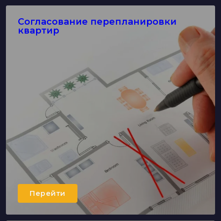
Согласование перепланировки
квартир
Перейти