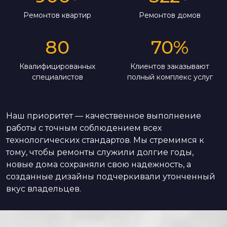
Ремонтов квартир
Ремонтов домов
80
70
%
Квалифицированных
Клиентов заказывают
специалистов
полный комплекс услуг
Наш приоритет — качественное выполнение
работы с точным соблюдением всех
технологических стандартов. Мы стремимся к
тому, чтобы ремонты служили долгие годы,
новые дома сохраняли свою надежность, а
созданные дизайны подчеркивали утонченный
вкус владельцев.