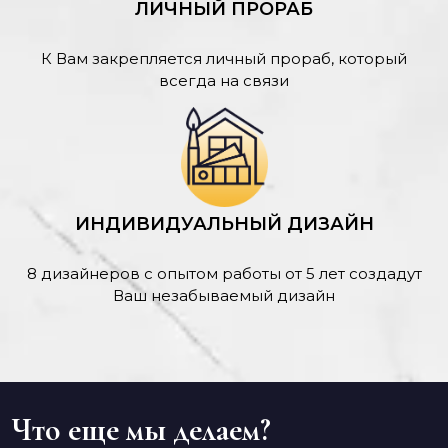
ЛИЧНЫЙ ПРОРАБ
К Вам закрепляется личный прораб, который
всегда на связи
ИНДИВИДУАЛЬНЫЙ ДИЗАЙН
8 дизайнеров с опытом работы от 5 лет создадут
Ваш незабываемый дизайн
Что еще мы делаем?