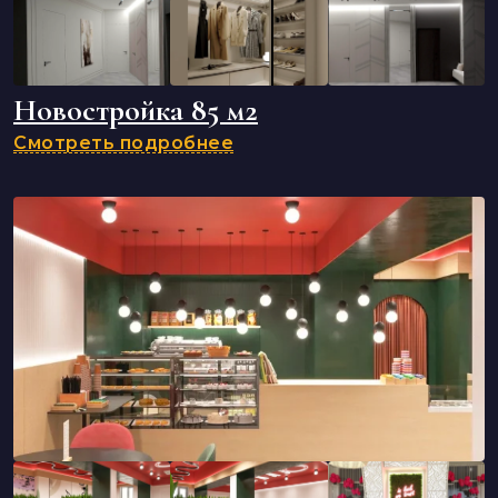
Новостройка 85 м2
Смотреть подробнее