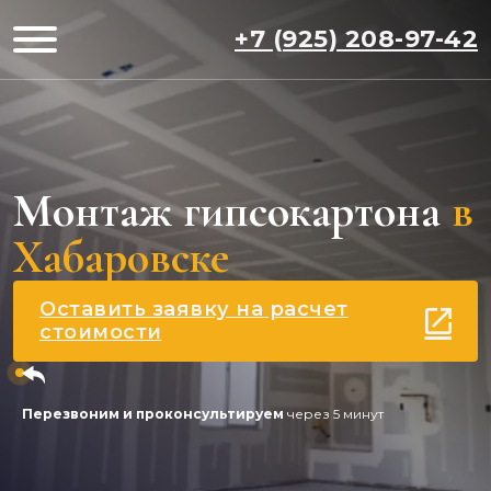
+7 (925) 208-97-42
Монтаж гипсокартона
в
Хабаровске
Оставить заявку на расчет
стоимости
Перезвоним и проконсультируем
через 5 минут