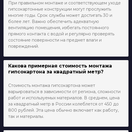
При правильном монтаже и соответствующем уходе
гипсокартонные конструкции могут прослужить
многие годы. Срок службы может достигать 30 и
более лет. Важно обеспечить адекватную
вентиляцию помещения, избегать постоянного
прямого контакта с водой и регулярно проверять
состояние поверхности на предмет влаги и
повреждений.
Какова примерная стоимость монтажа
гипсокартона за квадратный метр?
Стоимость монтажа гипсокартона может
варьироваться в зависимости от региона, сложности
работ и используемых материалов. В среднем, цена
за квадратный метр в России колеблется от 450 до
800 рублей. Эта цена обычно включает как работу,
так и материалы.