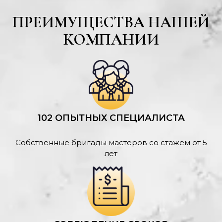
ПРЕИМУЩЕСТВА НАШЕЙ
КОМПАНИИ
102 ОПЫТНЫХ СПЕЦИАЛИСТА
Собственные бригады мастеров со стажем от 5
лет