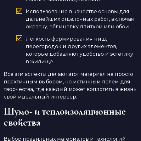
Использование в качестве основы для
дальнейших отделочных работ, включая
окраску, облицовку плиткой или обои.
Легкость формирования ниш,
перегородок и других элементов,
которые добавляют удобство и эстетику
в жилище.
Все эти аспекты делают этот материал не просто
практичным выбором, но истинным полем для
творчества, где каждый может воплотить в жизнь
свой идеальный интерьер.
Шумо- и теплоизоляционные
свойства
Выбор правильных материалов и технологий