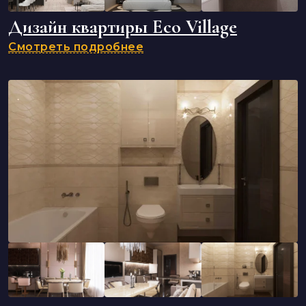
Дизайн квартиры Eco Village
Смотреть подробнее