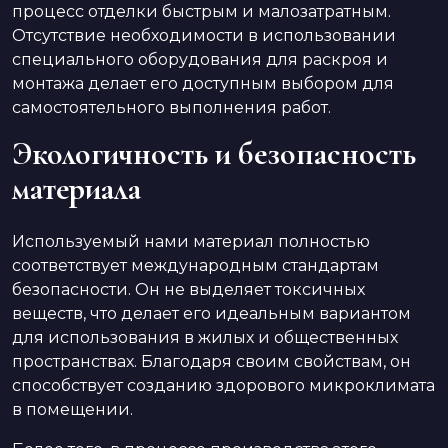
процесс отделки быстрым и малозатратным.
Отсутствие необходимости в использовании
специального оборудования для раскроя и
монтажа делает его доступным выбором для
самостоятельного выполнения работ.
Экологичность и безопасность
материала
Используемый нами материал полностью
соответствует международным стандартам
безопасности. Он не выделяет токсичных
веществ, что делает его идеальным вариантом
для использования в жилых и общественных
пространствах. Благодаря своим свойствам, он
способствует созданию здорового микроклимата
в помещении.