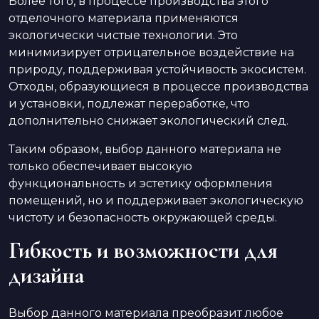
Более того, в процессе производства этого
отделочного материала применяются
экологически чистые технологии. Это
минимизирует отрицательное воздействие на
природу, поддерживая устойчивость экосистем.
Отходы, образующиеся в процессе производства
и установки, подлежат переработке, что
дополнительно снижает экологический след.
Таким образом, выбор данного материала не
только обеспечивает высокую
функциональность и эстетику оформления
помещений, но и поддерживает экологическую
чистоту и безопасность окружающей среды.
Гибкость и возможности для
дизайна
Выбор данного материала преобразит любое