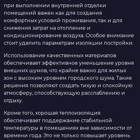
при выполнении внутренней отделки
помещений важен как для создания
комфортных условий проживания, так и для
снижения затрат на отопление и
кондиционирование воздуха. Особое внимание
стоит уделить параметрам изоляции постройки.
Использование качественных материалов
обеспечивает эффективное уменьшение уровня
внешних шумов, что крайне важно для жилых
зон с высоким уровнем городского шума. Такие
решения позволяют создать тихую и спокойную
атмосферу, способствующую расслаблению и
отдыху.
Кроме того, хорошая теплоизоляция
обеспечивает поддержание стабильной
температуры в помещениях вне зависимости от
времени года. Это не только повышает уровень