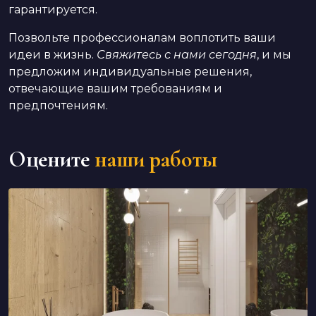
гарантируется.
Позвольте профессионалам воплотить ваши
идеи в жизнь.
Свяжитесь с нами сегодня
, и мы
предложим индивидуальные решения,
отвечающие вашим требованиям и
предпочтениям.
Оцените
наши работы