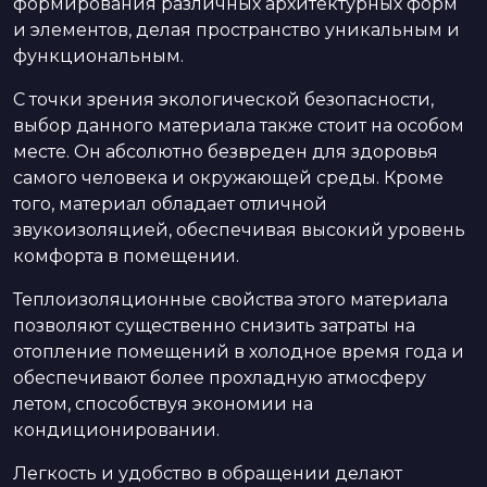
формирования различных архитектурных форм
и элементов, делая пространство уникальным и
функциональным.
С точки зрения экологической безопасности,
выбор данного материала также стоит на особом
месте. Он абсолютно безвреден для здоровья
самого человека и окружающей среды. Кроме
того, материал обладает отличной
звукоизоляцией, обеспечивая высокий уровень
комфорта в помещении.
Теплоизоляционные свойства этого материала
позволяют существенно снизить затраты на
отопление помещений в холодное время года и
обеспечивают более прохладную атмосферу
летом, способствуя экономии на
кондиционировании.
Легкость и удобство в обращении делают