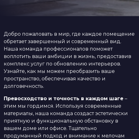
Добро пожаловать в мир, где каждое помещение
обретает завершенный и современный вид.
Наша команда профессионалов поможет
воплотить ваши амбиции в жизнь, предоставив
комплекс услуг по обновлению интерьеров.
Узнайте, как мы можем преобразить ваше
пространство, обеспечивая качество и
долговечность.
Превосходство и точность в каждом шаге
–
этим мы гордимся. Используя современные
материалы, наша команда создаст эстетически
приятную и функциональную обстановку в
вашем доме или офисе. Тщательно
продуманный подход и внимание к мелочам