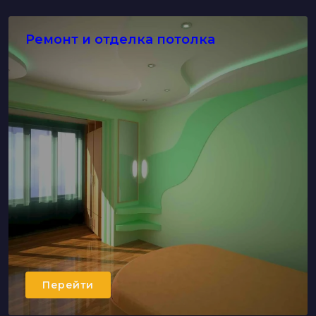
Ремонт и отделка потолка
Перейти