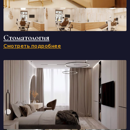
Стоматология
Смотреть подробнее