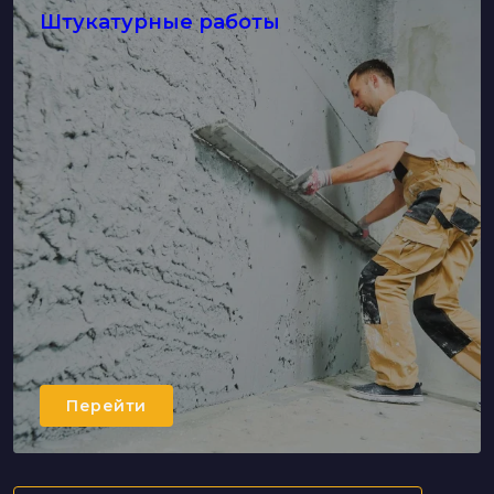
Штукатурные работы
Перейти