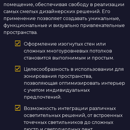
помещение, обеспечивая свободу в реализации
самых смелых дизайнерских решений. Его
применение позволяет создавать уникальные,
функциональные и визуально привлекательные
пространства.
Оформление изогнутых стен или
сложных многоуровневых потолков
становится выполнимым и простым.
Целесообразность в использовании для
зонирования пространства,
позволяющая оптимизировать интерьер
с учетом индивидуальных
предпочтений.
Возможность интеграции различных
осветительных решений, от встроенных
точечных светильников до сложных
люстр и светодиодных лент.