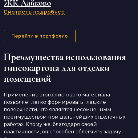
ЖК Лайково
Смотреть подробнее
Перейти в портфолио
Преимущества использования
гипсокартона для отделки
помещений
Применение этого листового материала
позволяет легко формировать гладкие
поверхности, что является несомненным
преимуществом при дальнейших отделочных
работах. К тому же, благодаря своей
пластичности, он способен облегчить задачу