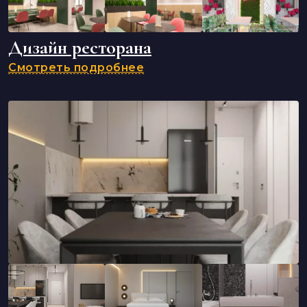
Дизайн ресторана
Смотреть подробнее