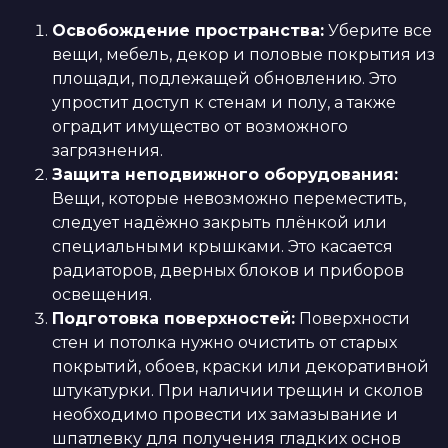
Освобождение пространства:
Уберите все
вещи, мебель, декор и половые покрытия из
площади, подлежащей обновлению. Это
упростит доступ к стенам и полу, а также
оградит имущество от возможного
загрязнения.
Защита неподвижного оборудования:
Вещи, которые невозможно переместить,
следует надёжно закрыть плёнкой или
специальными крышками. Это касается
радиаторов, дверных блоков и приборов
освещения.
Подготовка поверхностей:
Поверхности
стен и потолка нужно очистить от старых
покрытий, обоев, краски или декоративной
штукатурки. При наличии трещин и сколов
необходимо провести их замазывание и
шпатлевку для получения гладких основ