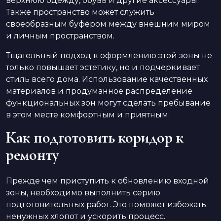
верхнюю одежду, обувь и другие аксессуары.
Также пространство может служить
своеобразным буфером между внешним миром
и личным пространством.
Тщательный подход к оформлению этой зоны не
только повышает эстетику, но и подчеркивает
стиль всего дома. Использование качественных
материалов и продуманное распределение
функциональных зон могут сделать пребывание
в этом месте комфортным и приятным.
Как подготовить коридор к
ремонту
Прежде чем приступить к обновлению входной
зоны, необходимо выполнить серию
подготовительных работ. Это поможет избежать
ненужных хлопот и ускорить процесс.