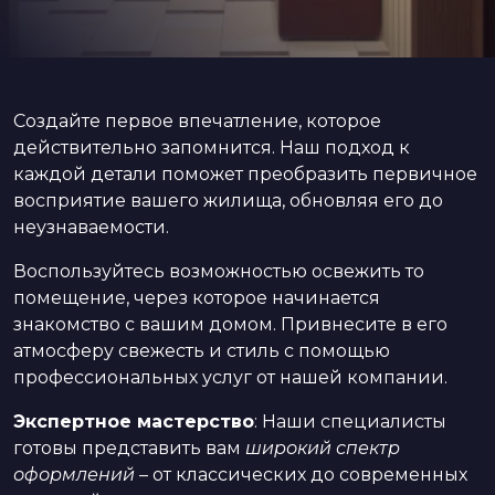
Создайте первое впечатление, которое
действительно запомнится. Наш подход к
каждой детали поможет преобразить первичное
восприятие вашего жилища, обновляя его до
неузнаваемости.
Воспользуйтесь возможностью освежить то
помещение, через которое начинается
знакомство с вашим домом. Привнесите в его
атмосферу свежесть и стиль с помощью
профессиональных услуг от нашей компании.
Экспертное мастерство
: Наши специалисты
готовы представить вам
широкий спектр
оформлений
– от классических до современных