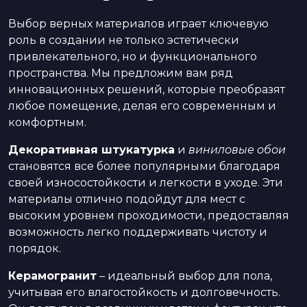
Выбор верных материалов играет ключевую
роль в создании не только эстетически
привлекательного, но и функционального
пространства. Мы предложим вам ряд
инновационных решений, которые преобразят
любое помещение, делая его современным и
комфортным.
Декоративная штукатурка
и
виниловые обои
становятся все более популярными благодаря
своей износостойкости и легкости в уходе. Эти
материалы отлично подойдут для мест с
высоким уровнем проходимости, предоставляя
возможность легко поддерживать чистоту и
порядок.
Керамогранит
– идеальный выбор для пола,
учитывая его влагостойкость и долговечность.