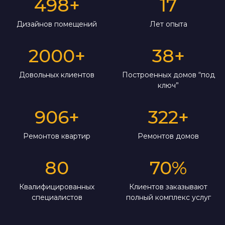
498
+
17
Дизайнов помещений
Лет опыта
2000
+
38
+
Довольных клиентов
Построенных домов “под
ключ”
906
+
322
+
Ремонтов квартир
Ремонтов домов
80
70
%
Квалифицированных
Клиентов заказывают
специалистов
полный комплекс услуг