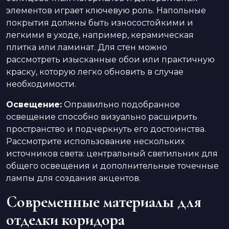
элементов играет ключевую роль. Напольные
покрытия должны быть износостойкими и
легкими в уходе, например, керамическая
плитка или ламинат. Для стен можно
рассмотреть изысканные обои или практичную
краску, которую легко обновить в случае
необходимости.
Освещение:
Оправильно подобранное
освещение способно визуально расширить
пространство и подчеркнуть его достоинства.
Рассмотрите использование нескольких
источников света: центральный светильник для
общего освещения и дополнительные точечные
лампы для создания акцентов.
Современные материалы для
отделки коридора