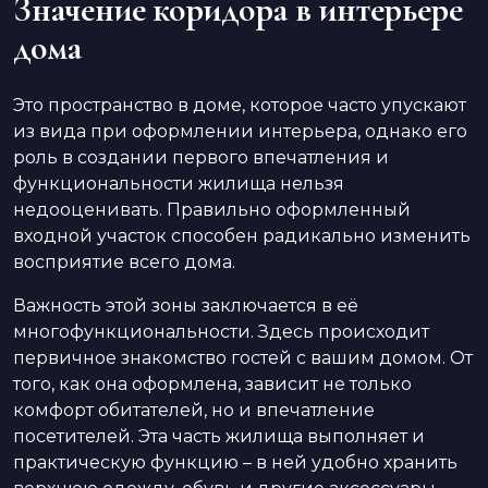
Значение коридора в интерьере
дома
Это пространство в доме, которое часто упускают
из вида при оформлении интерьера, однако его
роль в создании первого впечатления и
функциональности жилища нельзя
недооценивать. Правильно оформленный
входной участок способен радикально изменить
восприятие всего дома.
Важность этой зоны заключается в её
многофункциональности. Здесь происходит
первичное знакомство гостей с вашим домом. От
того, как она оформлена, зависит не только
комфорт обитателей, но и впечатление
посетителей. Эта часть жилища выполняет и
практическую функцию – в ней удобно хранить