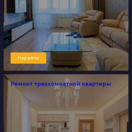
Перейти
Ремонт трехкомнатной квартиры