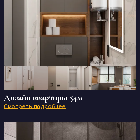
Дизайн квартиры 54м
Смотреть подробнее