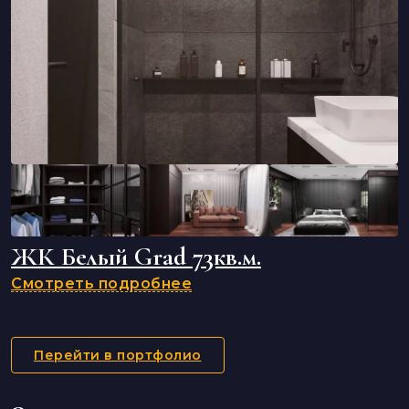
ЖК Белый Grad 73кв.м.
Смотреть подробнее
Перейти в портфолио