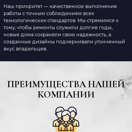
Наш приоритет — качественное выполнение
работы с точным соблюдением всех
технологических стандартов. Мы стремимся к
тому, чтобы ремонты служили долгие годы,
новые дома сохраняли свою надежность, а
созданные дизайны подчеркивали утонченный
вкус владельцев.
ПРЕИМУЩЕСТВА НАШЕЙ
КОМПАНИИ