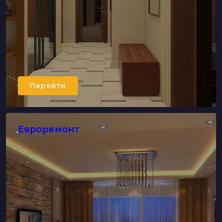
Перейти
Евроремонт