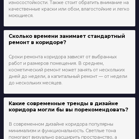
износостойкости. Также стоит обратить внимание на
качественные краски или обои, влагостойкие и легко
моющиеся.
Сколько времени занимает стандартный
ремонт в коридоре?
Сроки ремонта коридора зависят от выбранных
работ и размеров помещения. В среднем,
косметический ремонт может занять от нескольких
дней до недели, а капитальный ремонт — от недели
до нескольких месяцев.
Какие современные тренды в дизайне
коридора могли бы вы порекомендовать?
В современном дизайне коридора популярны
минимализм и функциональность. Светлые тона
помогают визуально расширить пространство, а