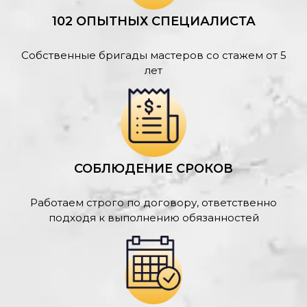
102 ОПЫТНЫХ СПЕЦИАЛИСТА
Собственные бригады мастеров со стажем от 5
лет
СОБЛЮДЕНИЕ СРОКОВ
Работаем строго по договору, ответственно
подходя к выполнению обязанностей