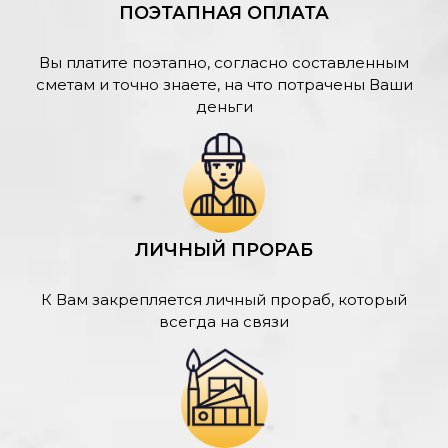
ПОЭТАПНАЯ ОПЛАТА
Вы платите поэтапно, согласно составленным
сметам и точно знаете, на что потрачены Ваши
деньги
ЛИЧНЫЙ ПРОРАБ
К Вам закрепляется личный прораб, который
всегда на связи