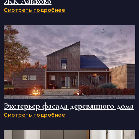
ЖК Лайково
Смотреть подробнее
Экстерьер фасада деревянного дома
Смотреть подробнее