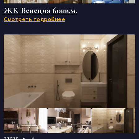
ЖК Венеция 60кв.м.
Смотреть подробнее