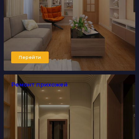
Перейти
Ремонт прихожей