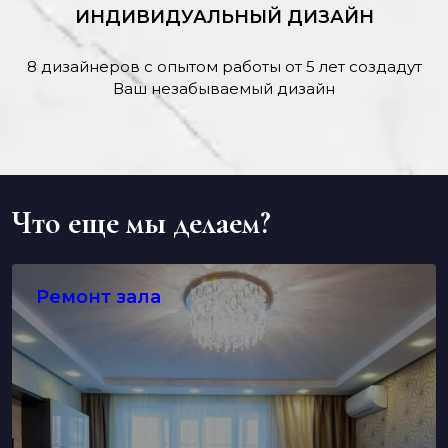
ИНДИВИДУАЛЬНЫЙ ДИЗАЙН
8 дизайнеров с опытом работы от 5 лет создадут
Ваш незабываемый дизайн
Что еще мы делаем?
Ремонт зала