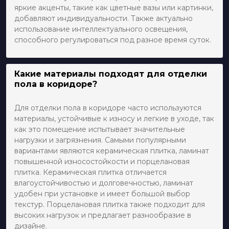
яркие акценты, такие как цветные вазы или картинки,
добавляют индивидуальности. Также актуально
использование интеллектуального освещения,
способного регулироваться под разное время суток.
Какие материалы подходят для отделки
пола в коридоре?
Для отделки пола в коридоре часто используются
материалы, устойчивые к износу и легкие в уходе, так
как это помещение испытывает значительные
нагрузки и загрязнения. Самыми популярными
вариантами являются керамическая плитка, ламинат
повышенной износостойкости и порцелановая
плитка. Керамическая плитка отличается
влагоустойчивостью и долговечностью, ламинат
удобен при установке и имеет большой выбор
текстур. Порцелановая плитка также подходит для
высоких нагрузок и предлагает разнообразие в
дизайне.