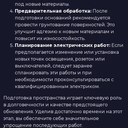
под новые материалы.
Предварительная обработка:
После
подготовки оснований рекомендуется
провести грунтование поверхностей. Это
улучшит адгезию к новым материалам и
повысит их износостойкость.
Планирование электрических работ:
Если
предполагается изменение или установка
новых точек освещения, розеток или
выключателей, следует заранее
спланировать эти работы и при
необходимости проконсультироваться с
квалифицированным электриком.
Подготовка пространства играет ключевую роль
в долговечности и качестве предстоящего
обновления. Уделив достаточно времени на этот
этап, вы обеспечите себе значительное
упрощение последующих работ.