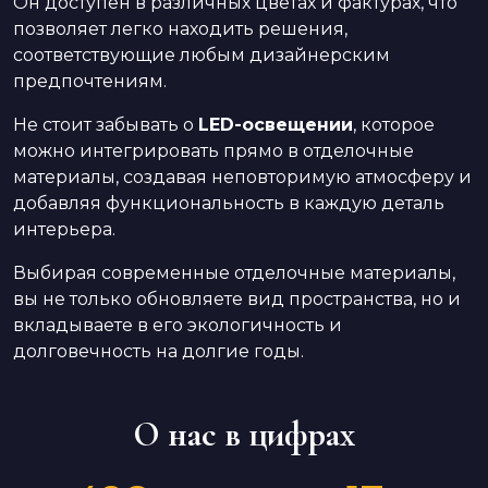
Он доступен в различных цветах и фактурах, что
позволяет легко находить решения,
соответствующие любым дизайнерским
предпочтениям.
Не стоит забывать о
LED-освещении
, которое
можно интегрировать прямо в отделочные
материалы, создавая неповторимую атмосферу и
добавляя функциональность в каждую деталь
интерьера.
Выбирая современные отделочные материалы,
вы не только обновляете вид пространства, но и
вкладываете в его экологичность и
долговечность на долгие годы.
О нас в цифрах