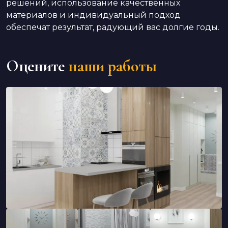
решений, использование качественных
материалов и индивидуальный подход
обеспечат результат, радующий вас долгие годы.
Оцените
наши работы