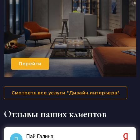
Перейти
Смотреть все услуги "Дизайн интерьера"
Отзывы наших клиентов
Пай Галина
П