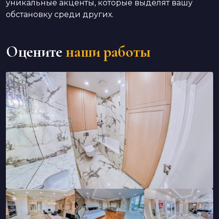
уникальные акценты, которые выделят вашу
обстановку среди других.
Оцените
наши работы