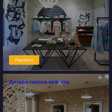
Перейти
Дизайн салона красоты