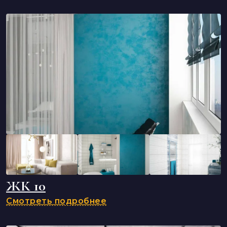
ЖК 10
Смотреть подробнее