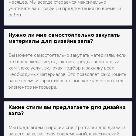
месяцев. Мы всегда стараемся максимально
учитывать ваш график и предпочтения по времени
работ.
Нужно ли мне самостоятельно закупать
материалы для дизайна зала?
Вы можете самостоятельно закупать материалы, если
это ваше желание, однако мы предлагаем полный
комплекс услуг, включая подбор и закупку всех
необходимых материалов. Это позволяет сэкономить
ваше время и гарантировать высокое качество всех
элементов интерьера.
Какие стили вы предлагаете для дизайна
зала?
Мы предлагаем широкий спектр стилей для дизайна
вашего зала, включая современный, классический,