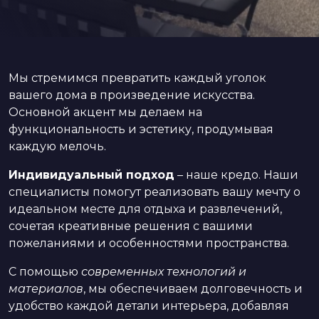
Мы стремимся превратить каждый уголок
вашего дома в произведение искусства.
Основной акцент мы делаем на
функциональность и эстетику, продумывая
каждую мелочь.
Индивидуальный подход
– наше кредо. Наши
специалисты помогут реализовать вашу мечту о
идеальном месте для отдыха и развлечений,
сочетая креативные решения с вашими
пожеланиями и особенностями пространства.
С помощью
современных технологий и
материалов
, мы обеспечиваем долговечность и
удобство каждой детали интерьера, добавляя