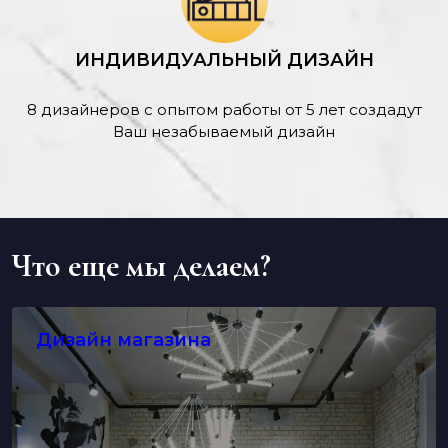
ИНДИВИДУАЛЬНЫЙ ДИЗАЙН
8 дизайнеров с опытом работы от 5 лет создадут
Ваш незабываемый дизайн
Что еще мы делаем?
Дизайн магазина