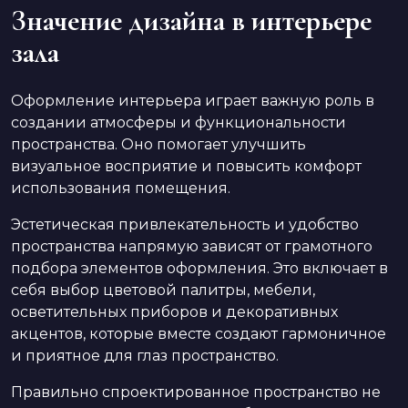
Значение дизайна в интерьере
зала
Оформление интерьера играет важную роль в
создании атмосферы и функциональности
пространства. Оно помогает улучшить
визуальное восприятие и повысить комфорт
использования помещения.
Эстетическая привлекательность и удобство
пространства напрямую зависят от грамотного
подбора элементов оформления. Это включает в
себя выбор цветовой палитры, мебели,
осветительных приборов и декоративных
акцентов, которые вместе создают гармоничное
и приятное для глаз пространство.
Правильно спроектированное пространство не