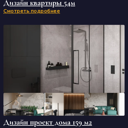
Дизайн квартиры 54м
Смотреть подробнее
Дизайн проект дома 159 м2