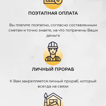
ПОЭТАПНАЯ ОПЛАТА
Вы платите поэтапно, согласно составленным
сметам и точно знаете, на что потрачены Ваши
деньги
ЛИЧНЫЙ ПРОРАБ
К Вам закрепляется личный прораб, который
всегда на связи