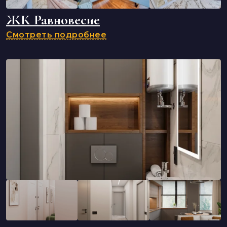
ЖК Равновесие
Смотреть подробнее