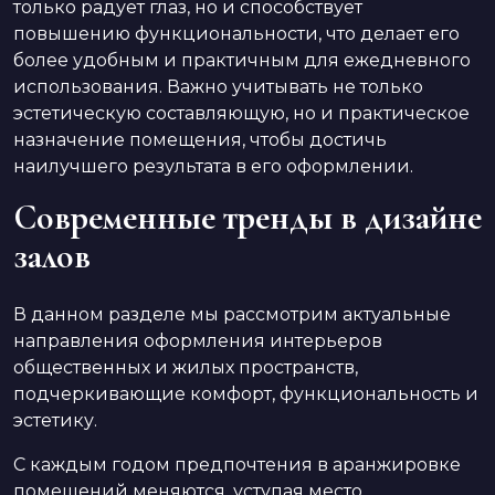
только радует глаз, но и способствует
повышению функциональности, что делает его
более удобным и практичным для ежедневного
использования. Важно учитывать не только
эстетическую составляющую, но и практическое
назначение помещения, чтобы достичь
наилучшего результата в его оформлении.
Современные тренды в дизайне
залов
В данном разделе мы рассмотрим актуальные
направления оформления интерьеров
общественных и жилых пространств,
подчеркивающие комфорт, функциональность и
эстетику.
С каждым годом предпочтения в аранжировке
помещений меняются, уступая место