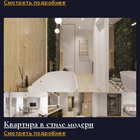
Смотреть подробнее
Квартира в стиле модерн
Смотреть подробнее