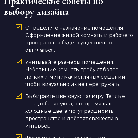
Практические советы по
выбору дизайна
Определите назначение помещения.
Оформление жилой комнаты и рабочего
пространства будет существенно
отличаться.
Учитывайте размеры помещения.
Небольшие комнаты требуют более
легких и минималистичных решений,
чтобы визуально их не перегружать.
Выбирайте цветовую палитру. Теплые
тона добавят уюта, в то время как
холодные цвета могут расширить
пространство и добавят свежести в
интерьер.
Фокусируйтесь на освещении.