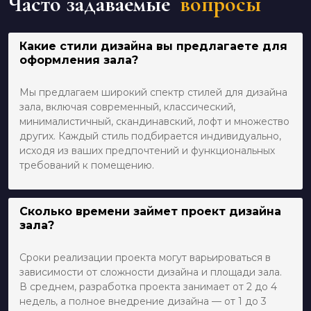
Часто задаваемые
вопросы
Какие стили дизайна вы предлагаете для
оформления зала?
Мы предлагаем широкий спектр стилей для дизайна
зала, включая современный, классический,
минималистичный, скандинавский, лофт и множество
других. Каждый стиль подбирается индивидуально,
исходя из ваших предпочтений и функциональных
требований к помещению.
Сколько времени займет проект дизайна
зала?
Сроки реализации проекта могут варьироваться в
зависимости от сложности дизайна и площади зала.
В среднем, разработка проекта занимает от 2 до 4
недель, а полное внедрение дизайна — от 1 до 3