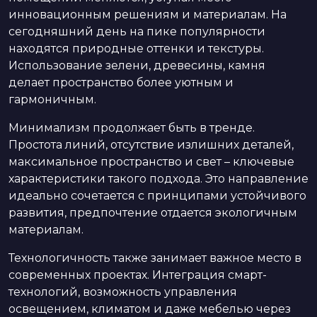
инновационным решениям и материалам. На
сегодняшний день на пике популярности
находятся природные оттенки и текстуры.
Использование зелени, древесины, камня
делает пространство более уютным и
гармоничным.
Минимализм продолжает быть в тренде.
Простота линий, отсутствие излишних деталей,
максимальное пространство и свет – ключевые
характеристики такого подхода. Это направление
идеально сочетается с принципами устойчивого
развития, предпочтение отдается экологичным
материалам.
Технологичность также занимает важное место в
современных проектах. Интеграция смарт-
технологий, возможность управления
освещением, климатом и даже мебелью через