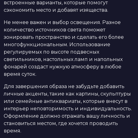
встроенные варианты, которые помогут
сэкономить место и добавят изящества.
Не менее важен и выбор освещения. Разное
количество источников света поможет
зонировать пространство и сделать его более
многофункциональным. Использование
регулируемых по высоте подвесных
светильников, настольных ламп и напольных
фонарей создаст нужную атмосферу в любое
время суток.
Для завершения образа не забудьте добавить
личные акценты, такие как картины, скульптуры
или семейные антиквариаты, которые внесут в
интерьер неповторимость и индивидуальность.
Оформление должно отражать вашу личность и
становиться местом, где хочется проводить
время.