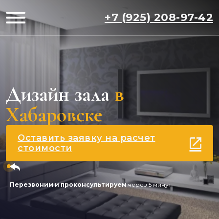
+7 (925) 208-97-42
Дизайн зала
в
Хабаровске
Оставить заявку на расчет
стоимости
Перезвоним и проконсультируем
через 5 минут