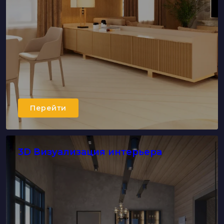
Перейти
3D Визуализация интерьера