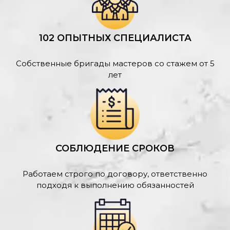
102 ОПЫТНЫХ СПЕЦИАЛИСТА
Собственные бригады мастеров со стажем от 5
лет
СОБЛЮДЕНИЕ СРОКОВ
Работаем строго по договору, ответственно
подходя к выполнению обязанностей