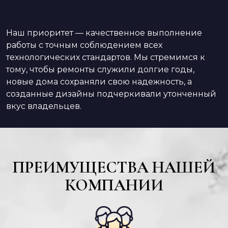
Наш приоритет — качественное выполнение
работы с точным соблюдением всех
технологических стандартов. Мы стремимся к
тому, чтобы ремонты служили долгие годы,
новые дома сохраняли свою надежность, а
созданные дизайны подчеркивали утонченный
вкус владельцев.
ПРЕИМУЩЕСТВА НАШЕЙ
КОМПАНИИ