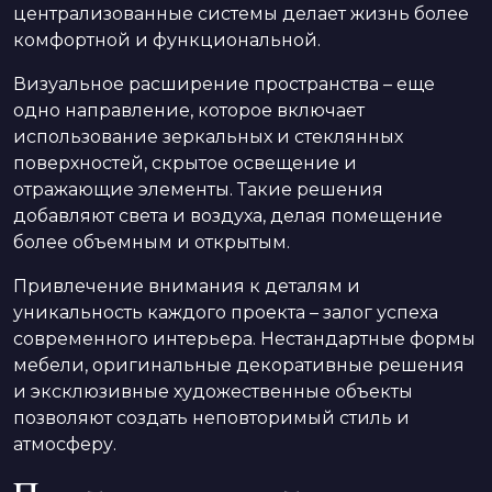
централизованные системы делает жизнь более
комфортной и функциональной.
Визуальное расширение пространства – еще
одно направление, которое включает
использование зеркальных и стеклянных
поверхностей, скрытое освещение и
отражающие элементы. Такие решения
добавляют света и воздуха, делая помещение
более объемным и открытым.
Привлечение внимания к деталям и
уникальность каждого проекта – залог успеха
современного интерьера. Нестандартные формы
мебели, оригинальные декоративные решения
и эксклюзивные художественные объекты
позволяют создать неповторимый стиль и
атмосферу.