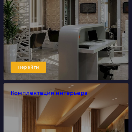
Перейти
Комплектация интерьера