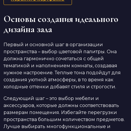
Основы создания идеального
дизайна зала
Первый и основной шаг в организации
пространства – выбор цветовой палитры. Она
должна гармонично сочетаться с общей
тематикой и наполнением комнаты, создавая
нужное настроение. Теплые тона подойдут для
создания уютной атмосферы, в то время как
холодные оттенки добавят стиля и строгости.
Следующий шаг – это выбор мебели и
аксессуаров, которые должны соответствовать
размерам помещения. Избегайте перегрузки
пространства большим количеством предметов.
Лучше выбирать многофункциональные и