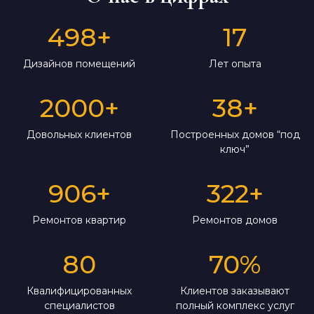
498
+
17
Дизайнов помещений
Лет опыта
2000
+
38
+
Довольных клиентов
Построенных домов “под
ключ”
906
+
322
+
Ремонтов квартир
Ремонтов домов
80
70
%
Квалифицированных
Клиентов заказывают
специалистов
полный комплекс услуг