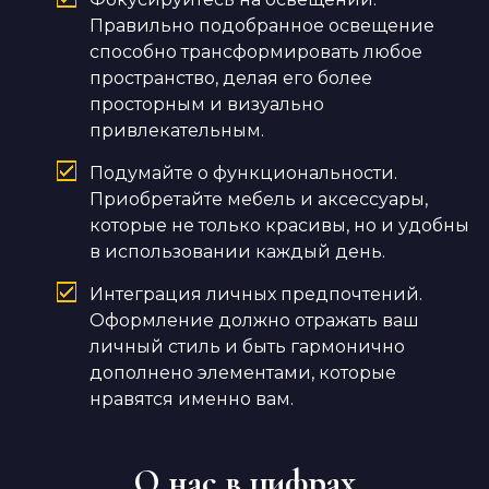
Правильно подобранное освещение
способно трансформировать любое
пространство, делая его более
просторным и визуально
привлекательным.
Подумайте о функциональности.
Приобретайте мебель и аксессуары,
которые не только красивы, но и удобны
в использовании каждый день.
Интеграция личных предпочтений.
Оформление должно отражать ваш
личный стиль и быть гармонично
дополнено элементами, которые
нравятся именно вам.
О нас в цифрах