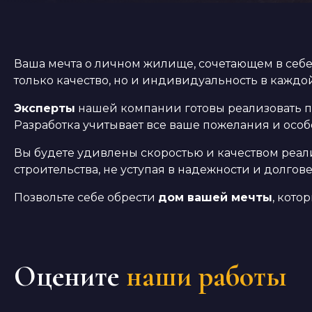
Ваша мечта о личном жилище, сочетающем в себе 
только качество, но и индивидуальность в каждо
Эксперты
нашей компании готовы реализовать 
Разработка учитывает все ваше пожелания и осо
Вы будете удивлены скоростью и качеством реа
строительства, не уступая в надежности и долгов
Позвольте себе обрести
дом вашей мечты
, кото
Оцените
наши работы