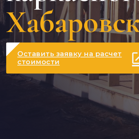
Хабаровск
Оставить заявку на расчет
стоимости