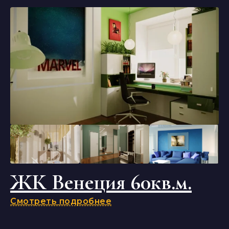
ЖК Венеция 60кв.м.
Смотреть подробнее