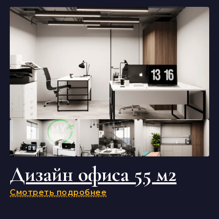
Дизайн офиса 55 м2
Смотреть подробнее