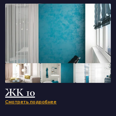
ЖК 10
Смотреть подробнее