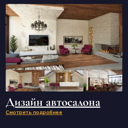
Дизайн автосалона
Смотреть подробнее