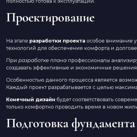
полностью готова к эксплуатации.
Проектирование
На этапе
разработки проекта
особое внимание у
технологий для обеспечения комфорта и долгове
При
разработке плана
профессионалы анализирую
создавать эффективные и экономичные решения, 
Особенностью данного процесса является возмо
Каждый проект разрабатывается с целью максима
Конечный дизайн
будет соответствовать соврем
только комфортно проводить время в новом жил
Подготовка фундамента