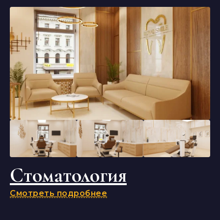
Стоматология
Смотреть подробнее