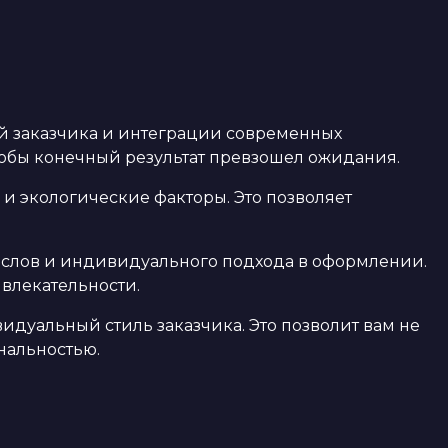
ий заказчика и интеграции современных
тобы конечный результат превзошел ожидания.
и экологические факторы. Это позволяет
ыслов и индивидуального подхода в оформлении.
влекательности.
дуальный стиль заказчика. Это позволит вам не
нальностью.