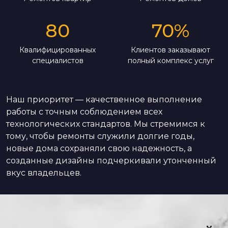
80
70
%
Квалифицированных
Клиентов заказывают
специалистов
полный комплекс услуг
Наш приоритет — качественное выполнение
работы с точным соблюдением всех
технологических стандартов. Мы стремимся к
тому, чтобы ремонты служили долгие годы,
новые дома сохраняли свою надежность, а
созданные дизайны подчеркивали утонченный
вкус владельцев.