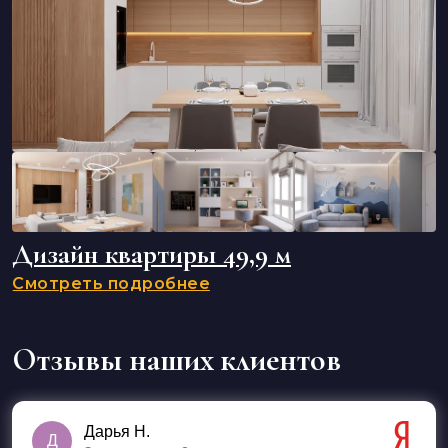
Дизайн квартиры 49,9 м
Смотреть подробнее
Отзывы наших клиентов
Дарья Н.
Д