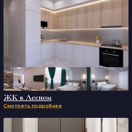
ЖК в Лесном
Смотреть подробнее