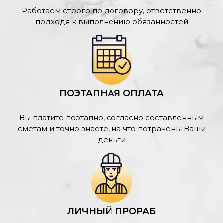
Работаем строго по договору, ответственно
подходя к выполнению обязанностей
ПОЭТАПНАЯ ОПЛАТА
Вы платите поэтапно, согласно составленным
сметам и точно знаете, на что потрачены Ваши
деньги
ЛИЧНЫЙ ПРОРАБ