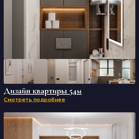
Дизайн квартиры 54м
Смотреть подробнее