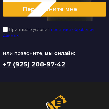
Перезвоните мне
Принимаю условия
политики обработки
данных
или позвоните,
мы онлайн:
+7 (925) 208-97-42