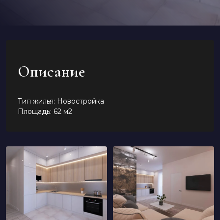
Описание
Тип жилья: Новостройка
Площадь: 62 м2