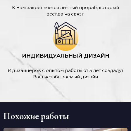
К Вам закрепляется личный прораб, который
всегда на связи
ИНДИВИДУАЛЬНЫЙ ДИЗАЙН
8 дизайнеров с опытом работы от 5 лет создадут
Ваш незабываемый дизайн
Похожие работы