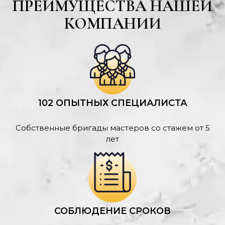
ПРЕИМУЩЕСТВА НАШЕЙ
КОМПАНИИ
102 ОПЫТНЫХ СПЕЦИАЛИСТА
Собственные бригады мастеров со стажем от 5
лет
СОБЛЮДЕНИЕ СРОКОВ