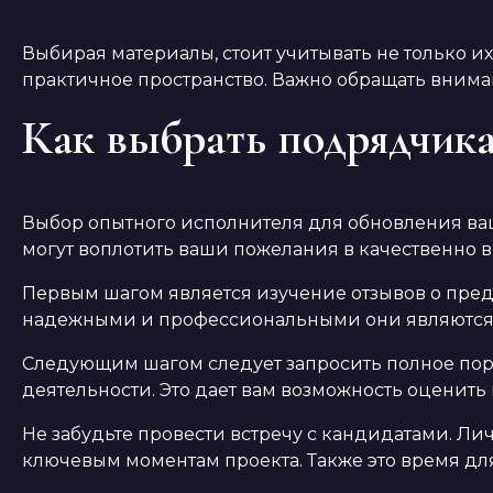
Выбирая материалы, стоит учитывать не только их
практичное пространство. Важно обращать внима
Как выбрать подрядчика
Выбор опытного исполнителя для обновления ваш
могут воплотить ваши пожелания в качественно 
Первым шагом является изучение отзывов о пре
надежными и профессиональными они являются.
Следующим шагом следует запросить полное пор
деятельности. Это дает вам возможность оценить
Не забудьте провести встречу с кандидатами. Лич
ключевым моментам проекта. Также это время дл