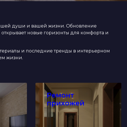
вашей души и вашей жизни. Обновление
 открывает новые горизонты для комфорта и
териалы и последние тренды в интерьерном
ем жизни.
Ремонт
прихожей