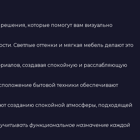
решения, которые помогут вам визуально
сти. Светлые оттенки и мягкая мебель делают это
териалов, создавая спокойную и расслабляющую
асположение бытовой техники обеспечивают
уют созданию спокойной атмосферы, подходящей
о учитывать функциональное назначение каждой