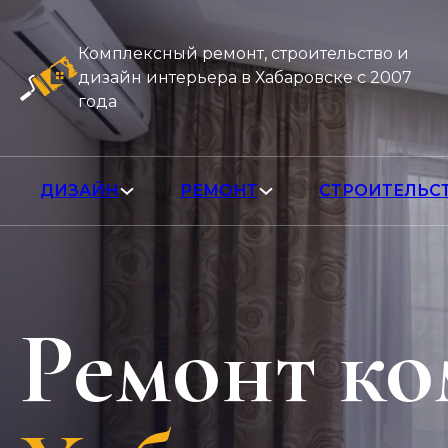
Комплексный ремонт, строительство и
дизайн интерьера в Хабаровске с 2007
года
ДИЗАЙН
РЕМОНТ
СТРОИТЕЛЬС
Ремонт ко