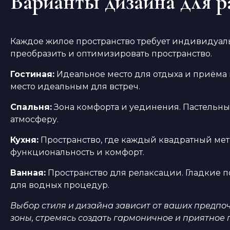
Варианты дизайна для р
Каждое жилое пространство требует индивидуаль
преобразить и оптимизировать пространство.
Гостиная:
Идеальное место для отдыха и приёма г
место идеальным для встреч.
Спальня:
Зона комфорта и уединения. Пастельны
атмосферу.
Кухня:
Пространство, где каждый квадратный мет
функциональность и комфорт.
Ванная:
Пространство для релаксации. Гладкие 
для водных процедур.
Выбор стиля и дизайна зависит от ваших предпо
зоны, стремясь создать гармоничное и приятное 