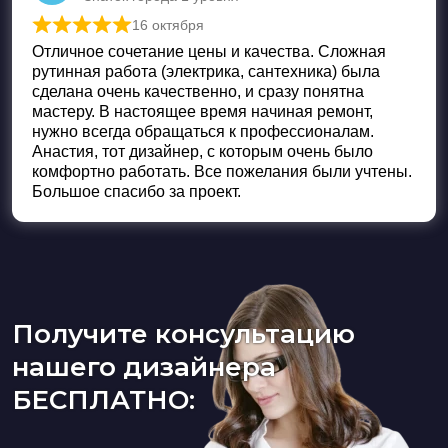
16 октября
Оценка
5
из 5
Отличное сочетание цены и качества. Сложная
рутинная работа (электрика, сантехника) была
сделана очень качественно, и сразу понятна
мастеру. В настоящее время начиная ремонт,
нужно всегда обращаться к профессионалам.
Анастия, тот дизайнер, с которым очень было
комфортно работать. Все пожелания были учтены.
Большое спасибо за проект.
Получите консультацию
нашего дизайнера
БЕСПЛАТНО: