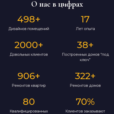
О нас в цифрах
498
+
17
Дизайнов помещений
Лет опыта
2000
+
38
+
Довольных клиентов
Построенных домов “под
ключ”
906
+
322
+
Ремонтов квартир
Ремонтов домов
80
70
%
Квалифицированных
Клиентов заказывают