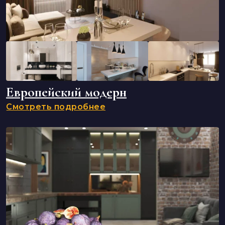
Европейский модерн
Смотреть подробнее