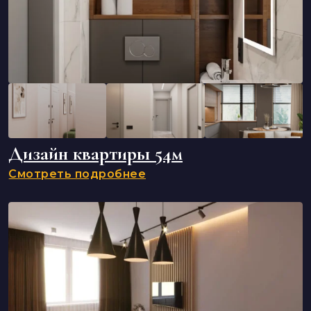
Дизайн квартиры 54м
Смотреть подробнее