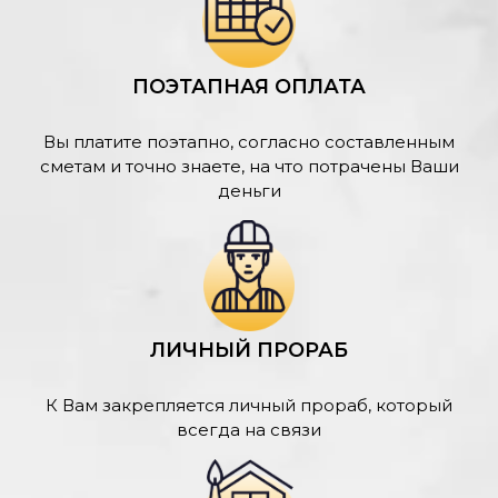
ПОЭТАПНАЯ ОПЛАТА
Вы платите поэтапно, согласно составленным
сметам и точно знаете, на что потрачены Ваши
деньги
ЛИЧНЫЙ ПРОРАБ
К Вам закрепляется личный прораб, который
всегда на связи