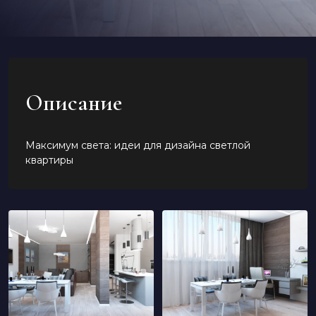
Описание
Максимум света: идеи для дизайна светлой
квартиры