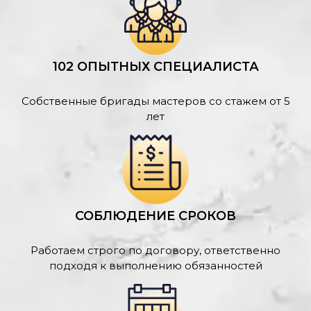
102 ОПЫТНЫХ СПЕЦИАЛИСТА
Собственные бригады мастеров со стажем от 5
лет
СОБЛЮДЕНИЕ СРОКОВ
Работаем строго по договору, ответственно
подходя к выполнению обязанностей