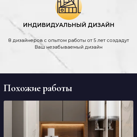
ИНДИВИДУАЛЬНЫЙ ДИЗАЙН
8 дизайнеров с опытом работы от 5 лет создадут
Ваш незабываемый дизайн
Похожие работы