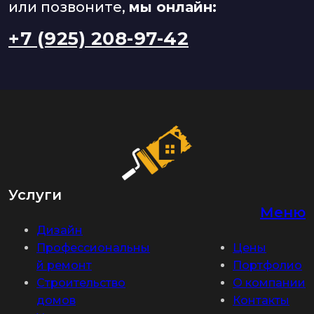
или позвоните,
мы онлайн:
+7 (925) 208-97-42
Услуги
Меню
Дизайн
Профессиональны
Цены
й ремонт
Портфолио
Строительство
О компании
домов
Контакты