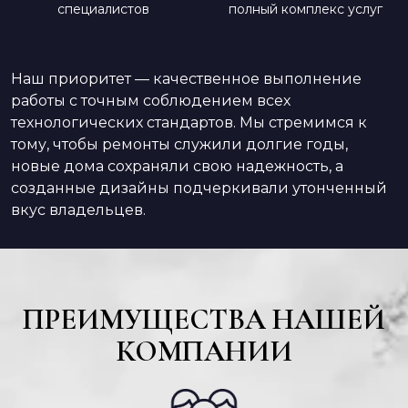
специалистов
полный комплекс услуг
Наш приоритет — качественное выполнение
работы с точным соблюдением всех
технологических стандартов. Мы стремимся к
тому, чтобы ремонты служили долгие годы,
новые дома сохраняли свою надежность, а
созданные дизайны подчеркивали утонченный
вкус владельцев.
ПРЕИМУЩЕСТВА НАШЕЙ
КОМПАНИИ