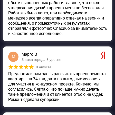
объем выполненных работ и главное, что после
утверждения дизайн проекта меня не беспокоили.
Работать было легко, при необходимости,
менеджер всегда оперативно отвечал на звонки и
сообщения, о промежуточных результатах
отправляли фотоотчет. Спасибо за внимательность
и качественное исполнение.
Марго В
М
Знаток города 3 уровня
10 августа
Оценка
5
из 5
Предложили нам здесь рассчитать проект ремонта
квартиры на 74 квадрата на выгодных условиях
для участия в конкурсном проекте. Конечно, мы
согласились. Считаю, что почаще нужно делать
такие предложения и от клиентов отбою не будет.
Ремонт сделали суперский.