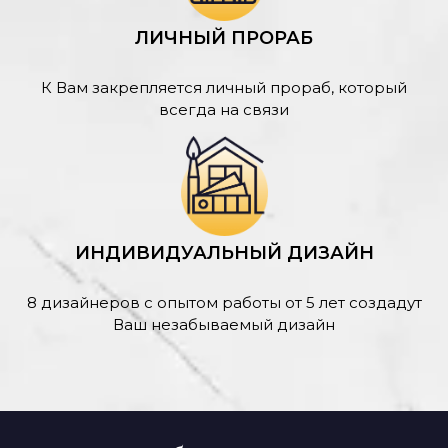
ЛИЧНЫЙ ПРОРАБ
К Вам закрепляется личный прораб, который
всегда на связи
ИНДИВИДУАЛЬНЫЙ ДИЗАЙН
8 дизайнеров с опытом работы от 5 лет создадут
Ваш незабываемый дизайн