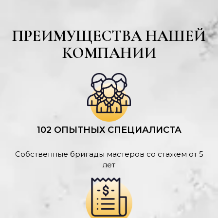
ПРЕИМУЩЕСТВА НАШЕЙ
КОМПАНИИ
102 ОПЫТНЫХ СПЕЦИАЛИСТА
Собственные бригады мастеров со стажем от 5
лет