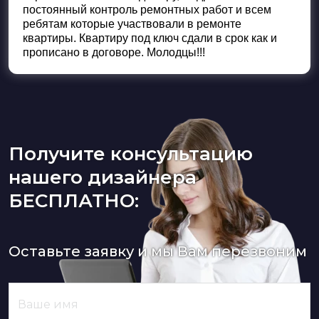
постоянный контроль ремонтных работ и всем
ребятам которые участвовали в ремонте
квартиры. Квартиру под ключ сдали в срок как и
прописано в договоре. Молодцы!!!
Получите консультацию
нашего дизайнера
БЕСПЛАТНО:
Оставьте заявку и мы Вам перезвоним