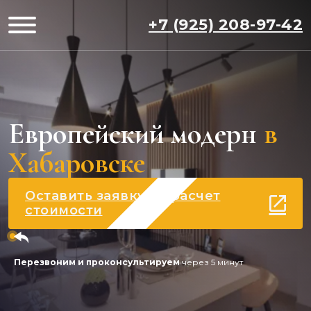
+7 (925) 208-97-42
Европейский модерн
в
Хабаровске
Оставить заявку на расчет
стоимости
Перезвоним и проконсультируем
через 5 минут