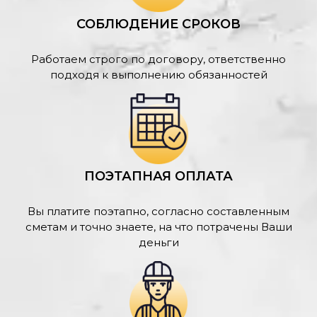
СОБЛЮДЕНИЕ СРОКОВ
Работаем строго по договору, ответственно
подходя к выполнению обязанностей
ПОЭТАПНАЯ ОПЛАТА
Вы платите поэтапно, согласно составленным
сметам и точно знаете, на что потрачены Ваши
деньги