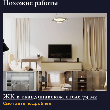
Похожие работы
ЖК в скандинавском стиле 79 м2
Смотреть подробнее