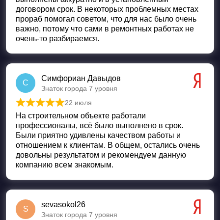
договором срок. В некоторых проблемных местах
прораб помогал советом, что для нас было очень
важно, потому что сами в ремонтных работах не
очень-то разбираемся.
Симфориан Давыдов
С
Знаток города 7 уровня
22 июля
Оценка
5
из 5
На строительном объекте работали
профессионалы, всё было выполнено в срок.
Были приятно удивлены качеством работы и
отношением к клиентам. В общем, остались очень
довольны результатом и рекомендуем данную
компанию всем знакомым.
sevasokol26
S
Знаток города 7 уровня