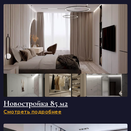
Новостройка 85 м2
Смотреть подробнее