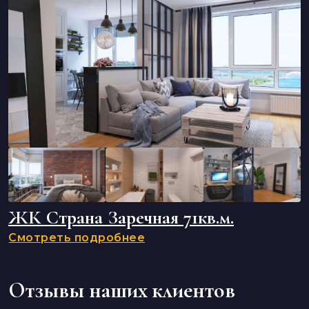
ЖК Страна Заречная 71кв.м.
Смотреть подробнее
Отзывы наших клиентов