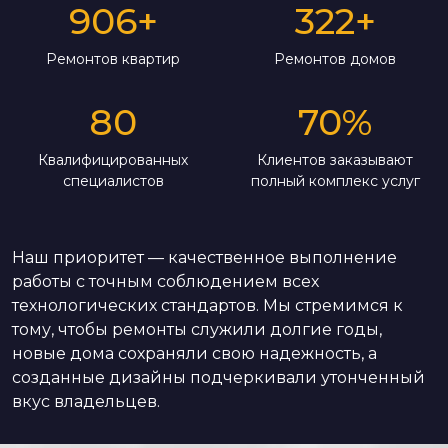
906
+
322
+
Ремонтов квартир
Ремонтов домов
80
70
%
Квалифицированных
Клиентов заказывают
специалистов
полный комплекс услуг
Наш приоритет — качественное выполнение
работы с точным соблюдением всех
технологических стандартов. Мы стремимся к
тому, чтобы ремонты служили долгие годы,
новые дома сохраняли свою надежность, а
созданные дизайны подчеркивали утонченный
вкус владельцев.