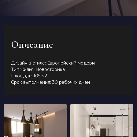
Описание
Дизайн в стиле: Европейский модерн
Тип жилья: Новостройка
Площадь: 105 м2
Срок выполнения: 30 рабочих дней