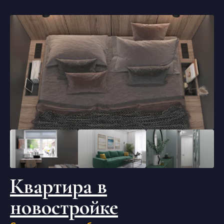
Квартира в
новостройке