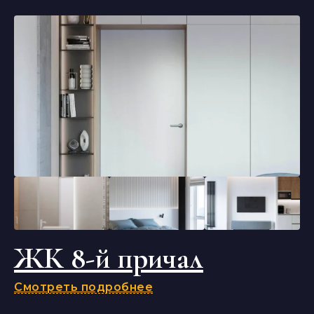
ЖК 8-й причал
Смотреть подробнее