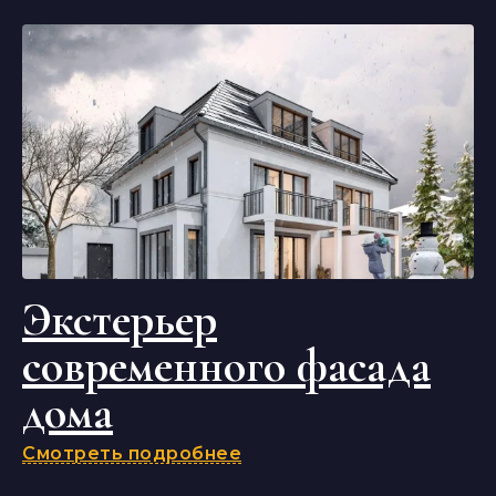
Экстерьер
современного фасада
дома
Смотреть подробнее