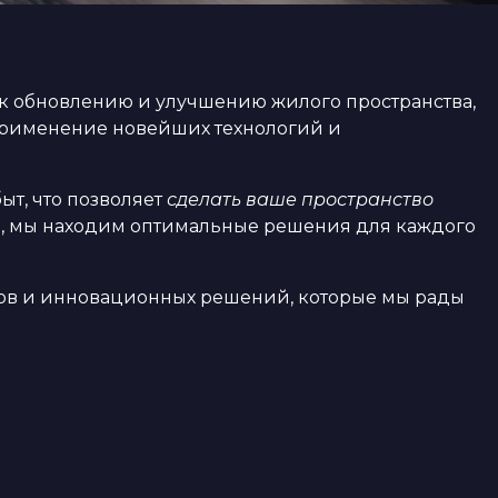
 обновлению и улучшению жилого пространства,
 применение новейших технологий и
т, что позволяет
сделать ваше пространство
ры, мы находим оптимальные решения для каждого
ндов и инновационных решений, которые мы рады