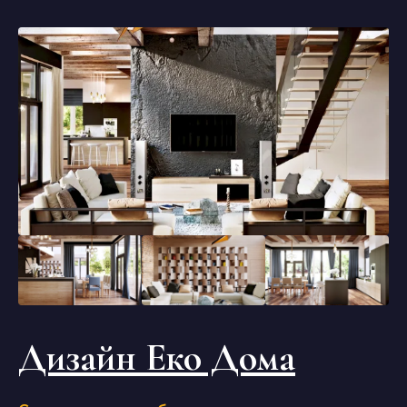
Дизайн Еко Дома