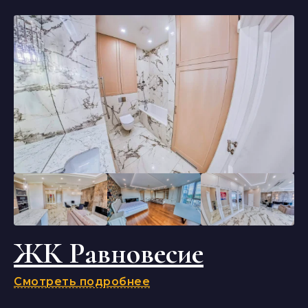
ЖК Равновесие
Смотреть подробнее