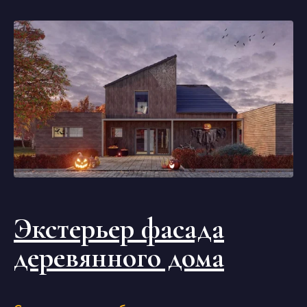
Экстерьер фасада
деревянного дома