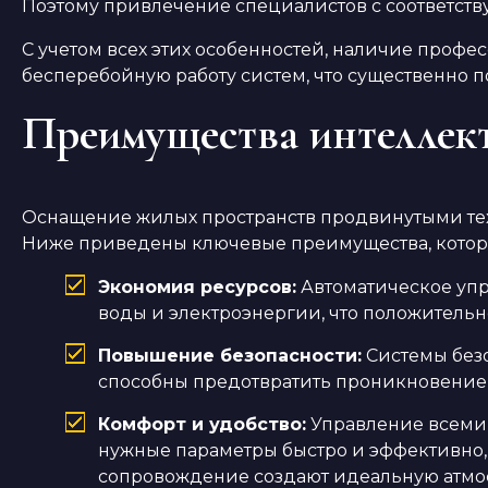
Поэтому привлечение специалистов с соответс
С учетом всех этих особенностей, наличие проф
бесперебойную работу систем, что существенно 
Преимущества интеллект
Оснащение жилых пространств продвинутыми тех
Ниже приведены ключевые преимущества, которы
Экономия ресурсов:
Автоматическое упр
воды и электроэнергии, что положительно
Повышение безопасности:
Системы без
способны предотвратить проникновение 
Комфорт и удобство:
Управление всеми 
нужные параметры быстро и эффективно, 
сопровождение создают идеальную атмос