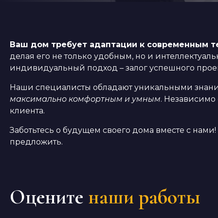
Ваш дом требует адаптации к современным т
делая его не только удобным, но и интеллекту
индивидуальный подход – залог успешного проек
Наши специалисты обладают уникальными знаниям
максимально комфортным и умным
. Независимо
клиента.
Заботьтесь о будущем своего дома вместе с нам
предложить.
Оцените
наши работы