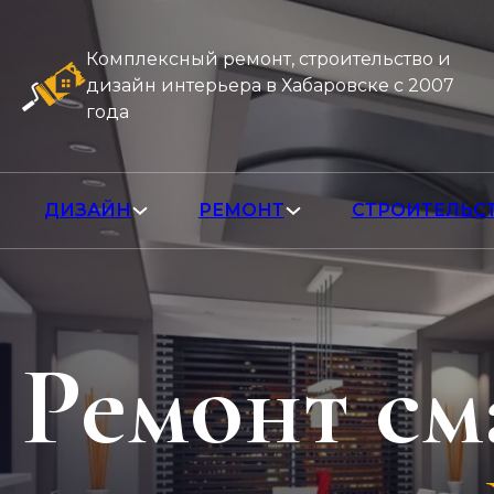
Комплексный ремонт, строительство и
дизайн интерьера в Хабаровске с 2007
года
ДИЗАЙН
РЕМОНТ
СТРОИТЕЛЬС
Ремонт см