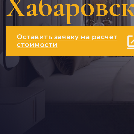
Хабаровск
Оставить заявку на расчет
стоимости