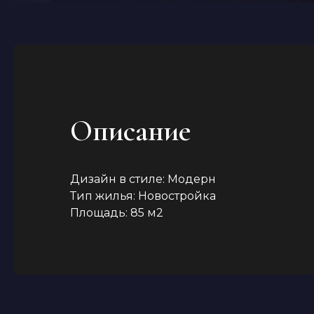
Описание
Дизайн в стиле: Модерн
Тип жилья: Новостройка
Площадь: 85 м2