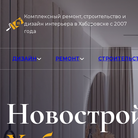
Комплексный ремонт, строительство и
дизайн интерьера в Хабаровске с 2007
года
ДИЗАЙН
РЕМОНТ
СТРОИТЕЛЬС
Новострой