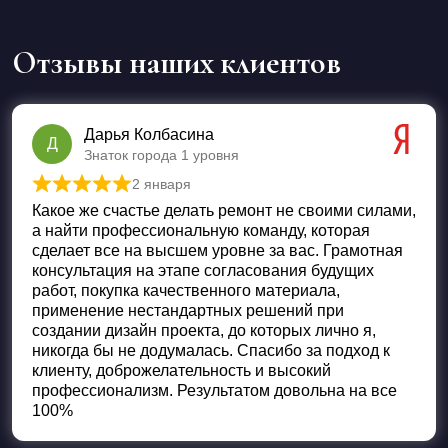
Отзывы наших клиентов
Дарья Колбасина
Д
Знаток города 1 уровня
2 января
Оценка
5
из 5
Какое же счастье делать ремонт не своими силами,
а найти профессиональную команду, которая
сделает все на высшем уровне за вас. Грамотная
консультация на этапе согласования будущих
работ, покупка качественного материала,
применение нестандартных решений при
создании дизайн проекта, до которых лично я,
никогда бы не додумалась. Спасибо за подход к
клиенту, доброжелательность и высокий
профессионализм. Результатом довольна на все
100%