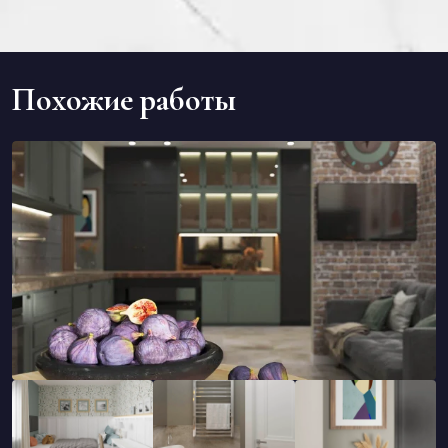
Похожие работы