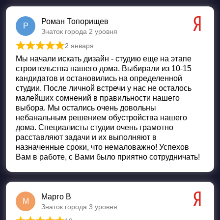
Роман Топорищев
Р
Знаток города 2 уровня
2 января
Оценка
5
из 5
Мы начали искать дизайн - студию еще на этапе
строительства нашего дома. Выбирали из 10-15
кандидатов и остановились на определенной
студии. После личной встречи у нас не осталось
малейших сомнений в правильности нашего
выбора. Мы остались очень довольны
небанальным решением обустройства нашего
дома. Специалисты студии очень грамотно
расставляют задачи и их выполняют в
назначенные сроки, что немаловажно! Успехов
Вам в работе, с Вами было приятно сотрудничать!
Марго В
М
Знаток города 3 уровня