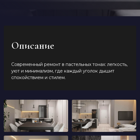
Описание
Современный ремонт в пастельных тонах: легкость,
уют и минимализм, где каждый уголок дышит
спокойствием и стилем.