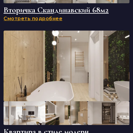
Вторичка Скандинавский 68м2
Смотреть подробнее
Квартира в стиле модерн