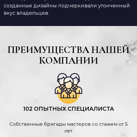
созданные дизайны подчеркивали утонченный
вкус владельцев.
ПРЕИМУЩЕСТВА НАШЕЙ
КОМПАНИИ
102 ОПЫТНЫХ СПЕЦИАЛИСТА
Собственные бригады мастеров со стажем от 5
лет