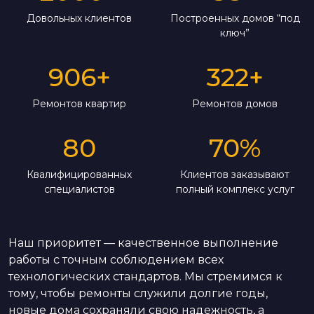
Довольных клиентов
Построенных домов “под
ключ”
906
+
322
+
Ремонтов квартир
Ремонтов домов
80
70
%
Квалифицированных
Клиентов заказывают
специалистов
полный комплекс услуг
Наш приоритет — качественное выполнение
работы с точным соблюдением всех
технологических стандартов. Мы стремимся к
тому, чтобы ремонты служили долгие годы,
новые дома сохраняли свою надежность, а