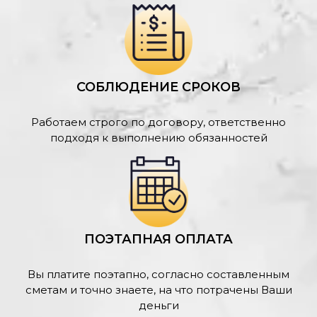
СОБЛЮДЕНИЕ СРОКОВ
Работаем строго по договору, ответственно
подходя к выполнению обязанностей
ПОЭТАПНАЯ ОПЛАТА
Вы платите поэтапно, согласно составленным
сметам и точно знаете, на что потрачены Ваши
деньги