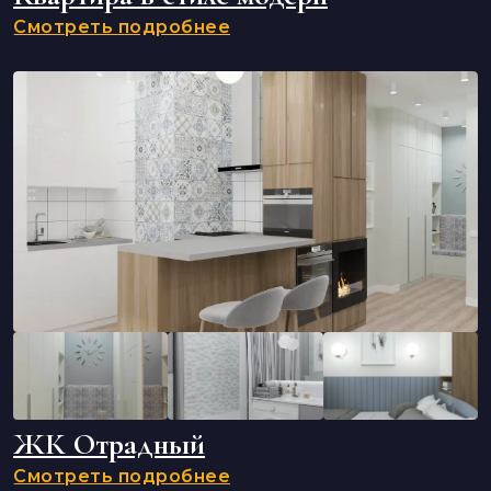
Смотреть подробнее
ЖК Отрадный
Смотреть подробнее