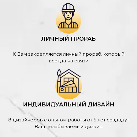
ЛИЧНЫЙ ПРОРАБ
К Вам закрепляется личный прораб, который
всегда на связи
ИНДИВИДУАЛЬНЫЙ ДИЗАЙН
8 дизайнеров с опытом работы от 5 лет создадут
Ваш незабываемый дизайн