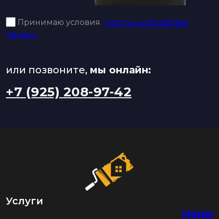
Принимаю условия
политики обработки
данных
или позвоните,
мы онлайн:
+7 (925) 208-97-42
Услуги
Меню