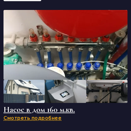
Насос в дом 160 м.кв.
Смотреть подробнее