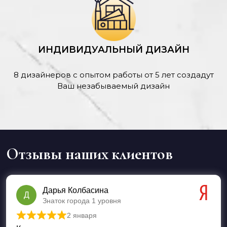
ИНДИВИДУАЛЬНЫЙ ДИЗАЙН
8 дизайнеров с опытом работы от 5 лет создадут
Ваш незабываемый дизайн
Отзывы наших клиентов
Дарья Колбасина
Д
Знаток города 1 уровня
2 января
Оценка
5
из 5