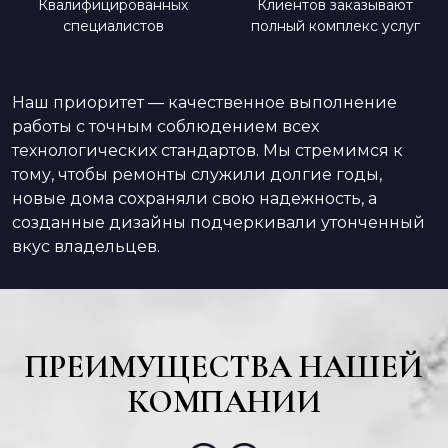
Квалифицированных
Клиентов заказывают
специалистов
полный комплекс услуг
Наш приоритет — качественное выполнение
работы с точным соблюдением всех
технологических стандартов. Мы стремимся к
тому, чтобы ремонты служили долгие годы,
новые дома сохраняли свою надежность, а
созданные дизайны подчеркивали утонченный
вкус владельцев.
ПРЕИМУЩЕСТВА НАШЕЙ
КОМПАНИИ