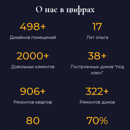
О нас в цифрах
498
+
17
Дизайнов помещений
Лет опыта
2000
+
38
+
Довольных клиентов
Построенных домов “под
ключ”
906
+
322
+
Ремонтов квартир
Ремонтов домов
80
70
%