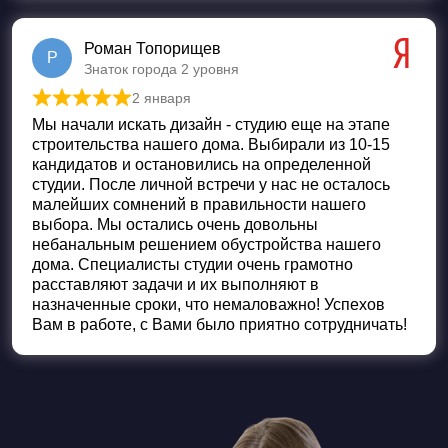
Роман Топорищев
Р
Знаток города 2 уровня
2 января
Оценка
5
из 5
Мы начали искать дизайн - студию еще на этапе
строительства нашего дома. Выбирали из 10-15
кандидатов и остановились на определенной
студии. После личной встречи у нас не осталось
малейших сомнений в правильности нашего
выбора. Мы остались очень довольны
небанальным решением обустройства нашего
дома. Специалисты студии очень грамотно
расставляют задачи и их выполняют в
назначенные сроки, что немаловажно! Успехов
Вам в работе, с Вами было приятно сотрудничать!