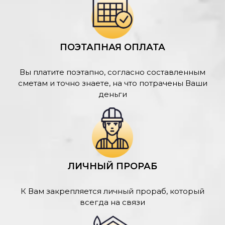
ПОЭТАПНАЯ ОПЛАТА
Вы платите поэтапно, согласно составленным
сметам и точно знаете, на что потрачены Ваши
деньги
ЛИЧНЫЙ ПРОРАБ
К Вам закрепляется личный прораб, который
всегда на связи