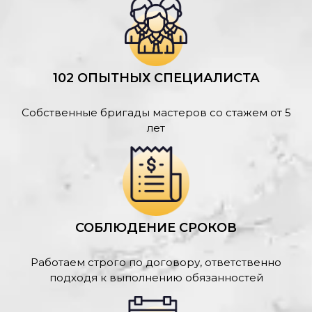
102 ОПЫТНЫХ СПЕЦИАЛИСТА
Собственные бригады мастеров со стажем от 5
лет
СОБЛЮДЕНИЕ СРОКОВ
Работаем строго по договору, ответственно
подходя к выполнению обязанностей