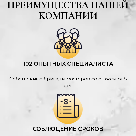
ПРЕИМУЩЕСТВА НАШЕЙ
КОМПАНИИ
102 ОПЫТНЫХ СПЕЦИАЛИСТА
Собственные бригады мастеров со стажем от 5
лет
СОБЛЮДЕНИЕ СРОКОВ