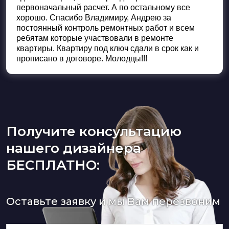
первоначальный расчет. А по остальному все
хорошо. Спасибо Владимиру, Андрею за
постоянный контроль ремонтных работ и всем
ребятам которые участвовали в ремонте
квартиры. Квартиру под ключ сдали в срок как и
прописано в договоре. Молодцы!!!
Получите консультацию
нашего дизайнера
БЕСПЛАТНО:
Оставьте заявку и мы Вам перезвоним