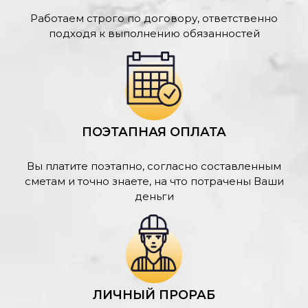
Работаем строго по договору, ответственно
подходя к выполнению обязанностей
ПОЭТАПНАЯ ОПЛАТА
Вы платите поэтапно, согласно составленным
сметам и точно знаете, на что потрачены Ваши
деньги
ЛИЧНЫЙ ПРОРАБ