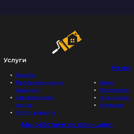
Услуги
Меню
Дизайн
Профессиональны
Цены
й ремонт
Портфолио
Строительство
О компании
домов
Контакты
Услуги ремонта
Мы работаем по принципу: