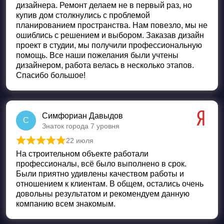
дизайнера. Ремонт делаем не в первый раз, но
купив дом столкнулись с проблемой
планированием пространства. Нам повезло, мы не
ошиблись с решением и выбором. Заказав дизайн
проект в студии, мы получили профессиональную
помощь. Все наши пожелания были учтены
дизайнером, работа велась в несколько этапов.
Спасибо большое!
Симфориан Давыдов
С
Знаток города 7 уровня
22 июля
Оценка
5
из 5
На строительном объекте работали
профессионалы, всё было выполнено в срок.
Были приятно удивлены качеством работы и
отношением к клиентам. В общем, остались очень
довольны результатом и рекомендуем данную
компанию всем знакомым.