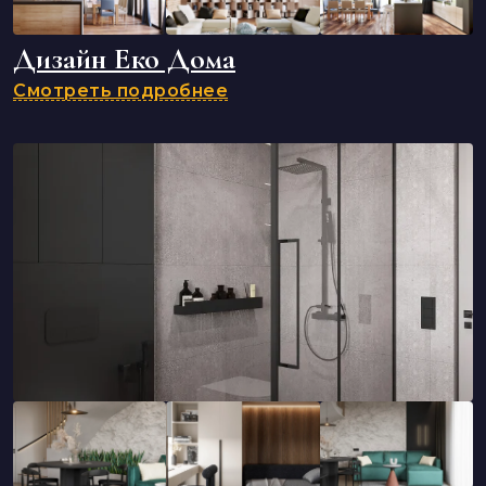
Дизайн Еко Дома
Смотреть подробнее