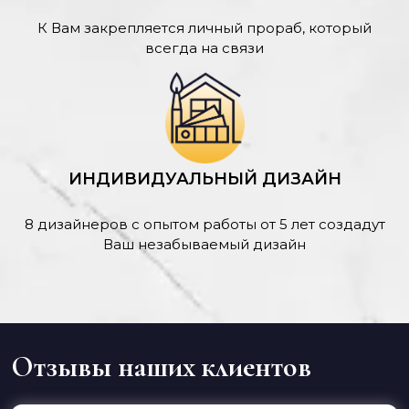
К Вам закрепляется личный прораб, который
всегда на связи
ИНДИВИДУАЛЬНЫЙ ДИЗАЙН
8 дизайнеров с опытом работы от 5 лет создадут
Ваш незабываемый дизайн
Отзывы наших клиентов