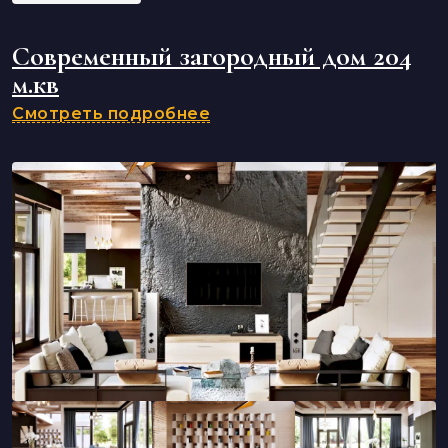
Современный загородный дом 204
м.кв
Смотреть подробнее