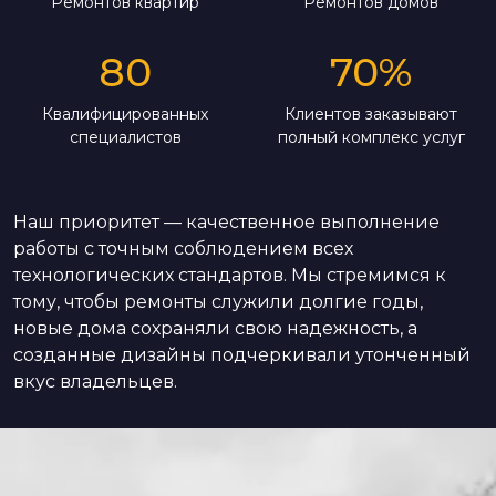
Ремонтов квартир
Ремонтов домов
80
70
%
Квалифицированных
Клиентов заказывают
специалистов
полный комплекс услуг
Наш приоритет — качественное выполнение
работы с точным соблюдением всех
технологических стандартов. Мы стремимся к
тому, чтобы ремонты служили долгие годы,
новые дома сохраняли свою надежность, а
созданные дизайны подчеркивали утонченный
вкус владельцев.